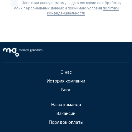
Заполняя данную форму, я даю
согласие
на обработку
моих персональных данных и принимаю условия
политики
конфиденциальности
О нас
История компании
Блог
Наша команда
Вакансии
Порядок оплаты