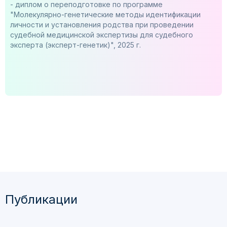
- диплом о переподготовке по программе
"Молекулярно-генетические методы идентификации
личности и установления родства при проведении
судебной медицинской экспертизы для судебного
эксперта (эксперт-генетик)", 2025 г.
Публикации