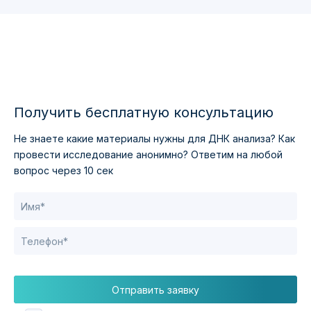
Получить бесплатную консультацию
Не знаете какие материалы нужны для ДНК анализа?
Как
провести исследование анонимно?
Ответим на любой
вопрос через 10 сек
Отправить заявку